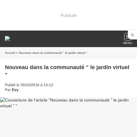
Publicité
MENU
Accueil
» Nouveau dans la communauté " le jardin virtuel "
Nouveau dans la communauté " le jardin virtuel
"
Publié le 30/10/2016 à 14:12
Par
Evy