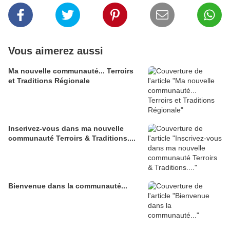
Vous aimerez aussi
Ma nouvelle communauté... Terroirs
et Traditions Régionale
Inscrivez-vous dans ma nouvelle
communauté Terroirs & Traditions....
Bienvenue dans la communauté...