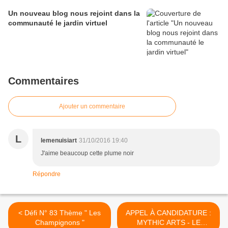
Un nouveau blog nous rejoint dans la
communauté le jardin virtuel
Commentaires
Ajouter un commentaire
L
lemenuisiart
31/10/2016 19:40
J'aime beaucoup cette plume noir
Répondre
< Défi N° 83 Thème " Les
APPEL À CANDIDATURE :
Champignons "
MYTHIC ARTS - LE