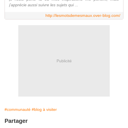
j'apprécie aussi suivre les sujets qui ...
http://lesmotsdemesmaux.over-blog.com/
Publicité
#communauté
#blog à visiter
Partager