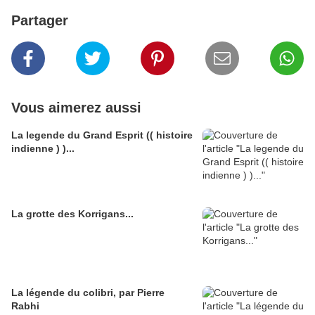
Partager
Vous aimerez aussi
La legende du Grand Esprit (( histoire
indienne ) )...
La grotte des Korrigans...
La légende du colibri, par Pierre
Rabhi