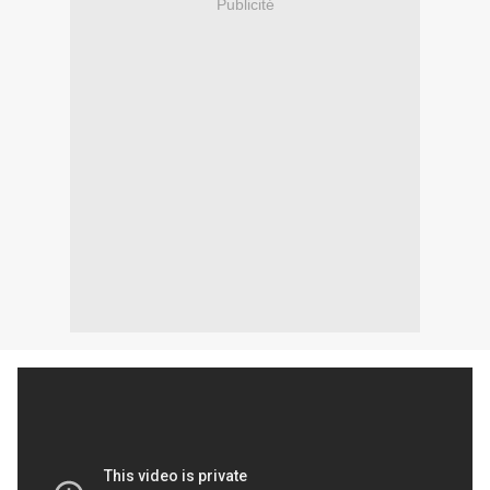
Publicité