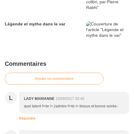
Légende et mythe dans le var
Commentaires
Ajouter un commentaire
L
LADY MARIANNE
15/09/2017 20:40
quel talent !!<br /> j'admire !!<br /> bisous et bonne soirée-
Répondre