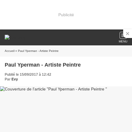
Publicité
MENU
Accueil
» Paul Yperman - Artiste Peintre
Paul Yperman - Artiste Peintre
Publié le 15/09/2017 à 12:42
Par
Evy