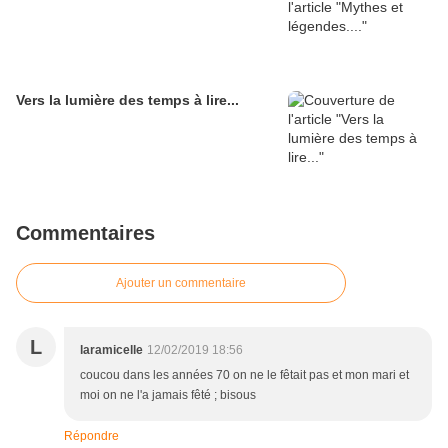
Vers la lumière des temps à lire...
Commentaires
Ajouter un commentaire
L
laramicelle
12/02/2019 18:56
coucou dans les années 70 on ne le fêtait pas et mon mari et
moi on ne l'a jamais fêté ; bisous
Répondre