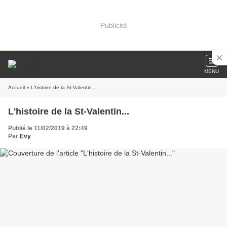
Publicité
MENU
Accueil
» L'histoire de la St-Valentin...
L'histoire de la St-Valentin...
Publié le 11/02/2019 à 22:49
Par
Evy