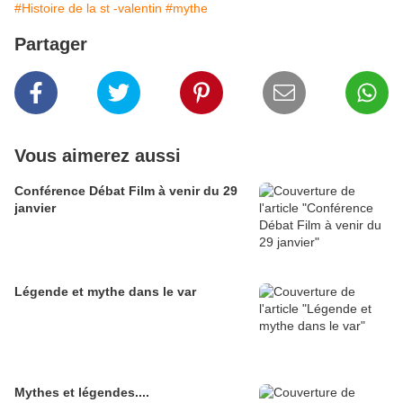
#Histoire de la st -valentin
#mythe
Partager
Vous aimerez aussi
Conférence Débat Film à venir du 29
janvier
Légende et mythe dans le var
Mythes et légendes....