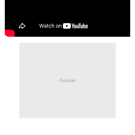
Publicité