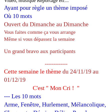
Vidéo, musique Reportage etc...
Ayant pour règle un thème imposé
Où 10 mots
Ouvert du Dimanche au Dimanche
Vous faites comme ça vous arrange
Même si vous dépassez la semaine
Un grand bravo aux participants
-------------
Cette semaine le thème
du 24/11/19 au
01/12/19
C'est " Mon Cri !
"
--- Les 10 mots
Arme, Fenêtre, Hurlement, Mélancolique,