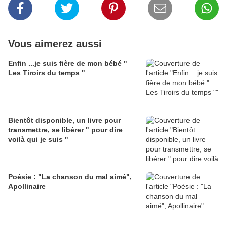
Vous aimerez aussi
Enfin ...je suis fière de mon bébé "
Les Tiroirs du temps "
Bientôt disponible, un livre pour
transmettre, se libérer " pour dire
voilà qui je suis "
Poésie : "La chanson du mal aimé",
Apollinaire