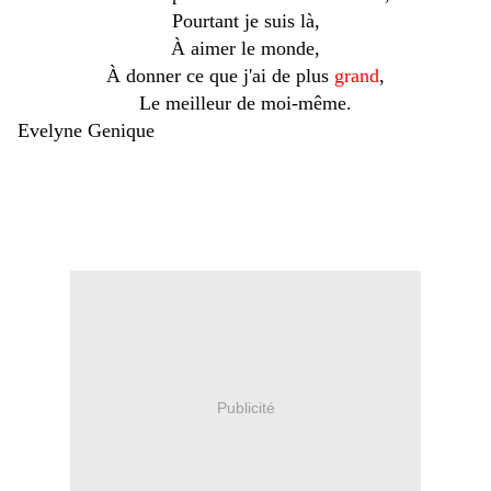
Pourtant je suis là,
À aimer le monde,
À donner ce que j'ai de plus
grand
,
Le meilleur de moi-même.
Evelyne Genique
Publicité