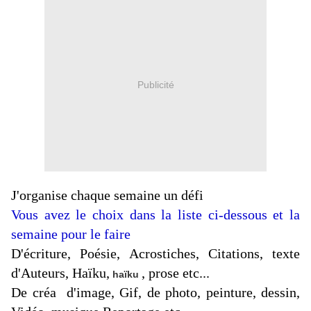
Publicité
J'organise
chaque semaine un défi
Vous avez le choix dans la liste ci-dessous
et la
semaine pour le faire
D'écriture, Poésie, Acrostiches, Citations, texte
d'Auteurs, Haïku,
, prose etc...
haïku
De créa d'image, Gif, de photo, peinture, dessin,