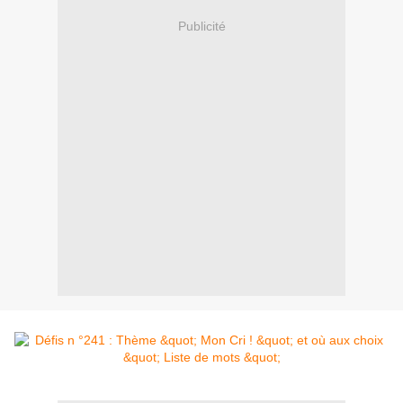
Publicité