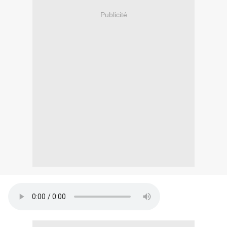
Publicité