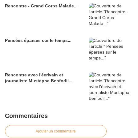
Rencontre - Grand Corps Malade...
Pensées éparses sur le temps...
Rencontre avec l'écrivain et
journaliste Mustapha Benfodil...
Commentaires
Ajouter un commentaire