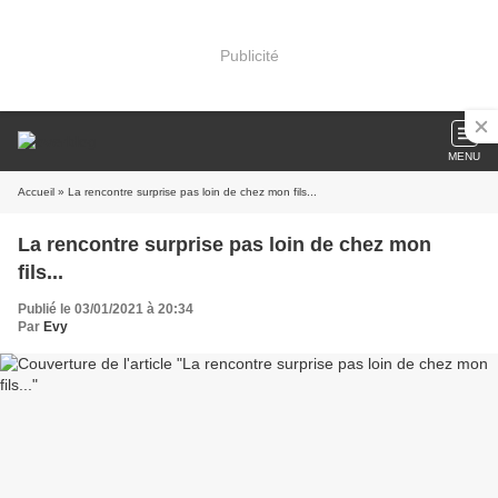
Publicité
MENU
Accueil
» La rencontre surprise pas loin de chez mon fils...
La rencontre surprise pas loin de chez mon
fils...
Publié le 03/01/2021 à 20:34
Par
Evy