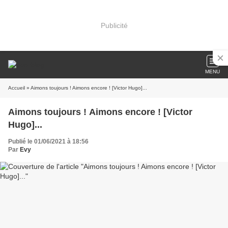
Publicité
MENU
Accueil
» Aimons toujours ! Aimons encore ! [Victor Hugo]...
Aimons toujours ! Aimons encore ! [Victor
Hugo]...
Publié le 01/06/2021 à 18:56
Par
Evy