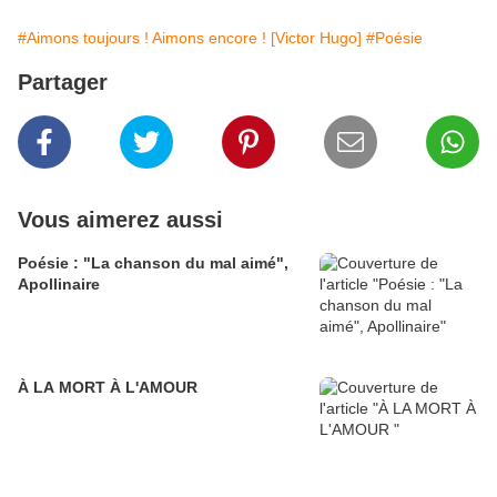
#Aimons toujours ! Aimons encore ! [Victor Hugo]
#Poésie
Partager
Vous aimerez aussi
Poésie : "La chanson du mal aimé",
Apollinaire
À LA MORT À L'AMOUR