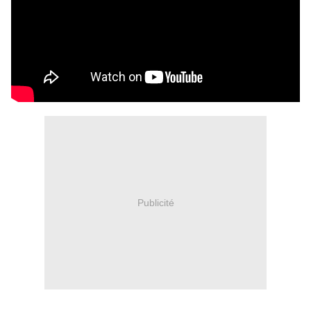
Publicité