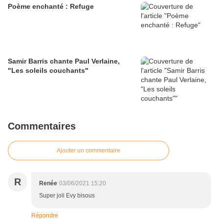
Poème enchanté : Refuge
Samir Barris chante Paul Verlaine,
"Les soleils couchants"
Commentaires
Ajouter un commentaire
R
Renée
03/06/2021 15:20
Super joli Evy bisous
Répondre