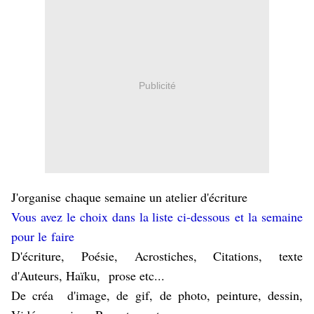
Publicité
J'organise
chaque semaine un atelier d'écriture
Vous avez le choix dans la liste ci-dessous
et la semaine
pour le faire
D'écriture, Poésie, Acrostiches, Citations, texte
d'Auteurs, Haïku,
prose etc...
De créa d'image, de gif, de photo, peinture, dessin,