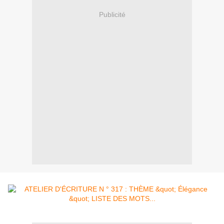
Publicité