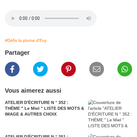
#Défis la plume d'Evy
Partager
Vous aimerez aussi
ATELIER D'ÉCRITURE N ° 352 :
THÈME " Le Miel " LISTE DES MOTS &
IMAGE & AUTRES CHOIX
ATELIER D'ÉCRITURE N ° 351 :