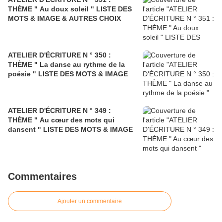
THÈME " Au doux soleil " LISTE DES
MOTS & IMAGE & AUTRES CHOIX
ATELIER D'ÉCRITURE N ° 350 :
THÈME " La danse au rythme de la
poésie " LISTE DES MOTS & IMAGE
ATELIER D'ÉCRITURE N ° 349 :
THÈME " Au cœur des mots qui
dansent " LISTE DES MOTS & IMAGE
Commentaires
Ajouter un commentaire