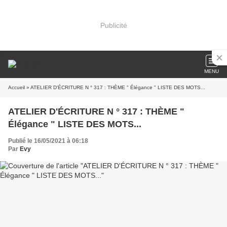
Publicité
MENU
Accueil
» ATELIER D'ÉCRITURE N ° 317 : THÈME " Élégance " LISTE DES MOTS...
ATELIER D'ÉCRITURE N ° 317 : THÈME "
Élégance " LISTE DES MOTS...
Publié le 16/05/2021 à 06:18
Par
Evy