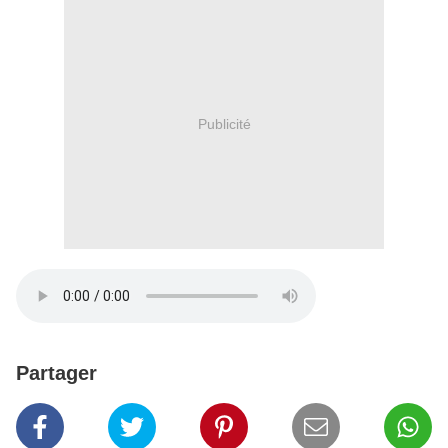
Publicité
Partager