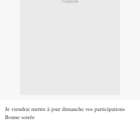
Publicité
Je viendrai mettre à jour dimanche vos participations
Bonne soirée