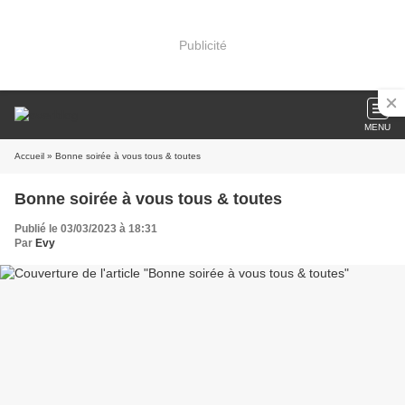
Publicité
MENU
Accueil
» Bonne soirée à vous tous & toutes
Bonne soirée à vous tous & toutes
Publié le 03/03/2023 à 18:31
Par
Evy