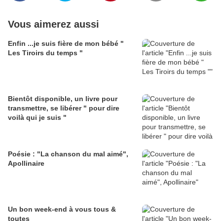
Vous aimerez aussi
Enfin ...je suis fière de mon bébé "
Les Tiroirs du temps "
Bientôt disponible, un livre pour
transmettre, se libérer " pour dire
voilà qui je suis "
Poésie : "La chanson du mal aimé",
Apollinaire
Un bon week-end à vous tous &
toutes