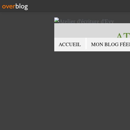
AT
ACCUEIL
MON BLOG FÉE