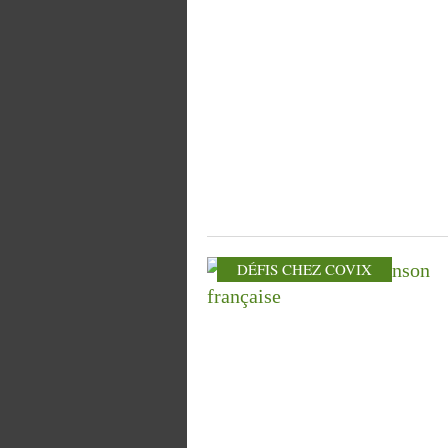
DÉFIS CHEZ COVIX