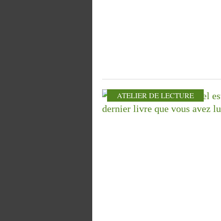
ATELIER DE LECTURE