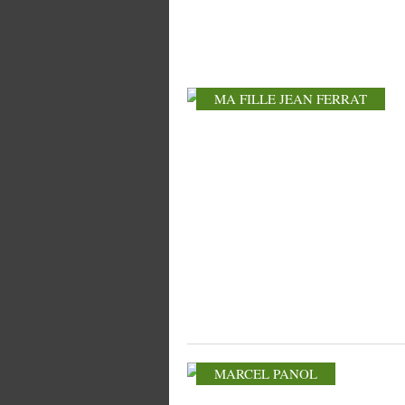
MA FILLE JEAN FERRAT
MARCEL PANOL