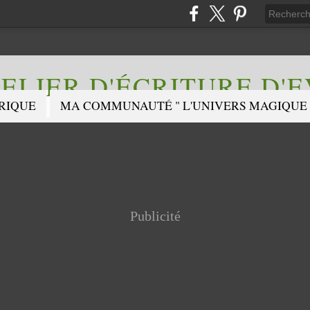
ELIER D'ÉCRITURE D'
RIQUE
MA COMMUNAUTÉ " L'UNIVERS MAGIQUE 
Publicité