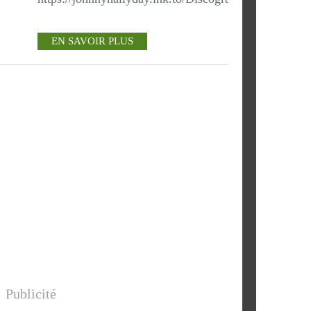
EN SAVOIR PLUS
Publicité