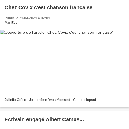
Chez Covix c'est chanson française
Publié le 21/04/2021 à 07:01
Par
Evy
Juliette Gréco - Jolie môme Yves Montand - Clopin clopant
Ecrivain engagé Albert Camus...