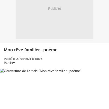
Publicité
Mon rêve familier...poème
Publié le 21/04/2021 à 18:06
Par
Evy