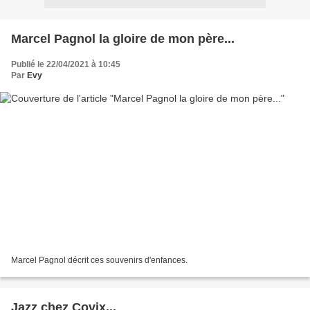
Marcel Pagnol la gloire de mon père...
Publié le 22/04/2021 à 10:45
Par
Evy
Marcel Pagnol décrit ces souvenirs d'enfances.
Jazz chez Covix...