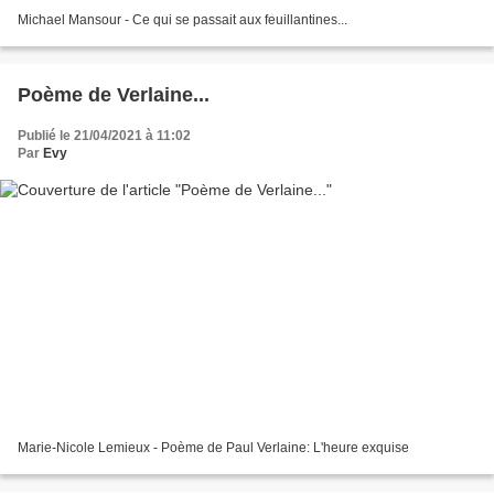
Michael Mansour - Ce qui se passait aux feuillantines...
Poème de Verlaine...
Publié le 21/04/2021 à 11:02
Par
Evy
Marie-Nicole Lemieux - Poème de Paul Verlaine: L'heure exquise