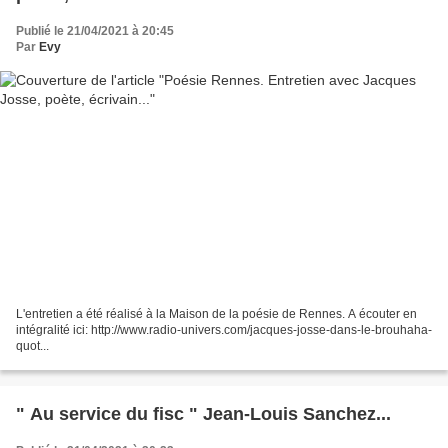
Publié le 21/04/2021 à 20:45
Par
Evy
L'entretien a été réalisé à la Maison de la poésie de Rennes. A écouter en
intégralité ici: http://www.radio-univers.com/jacques-josse-dans-le-brouhaha-
quot...
" Au service du fisc " Jean-Louis Sanchez...