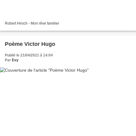
Robert Hirsch - Mon rêve familier
Poème Victor Hugo
Publié le 21/04/2021 à 14:04
Par
Evy