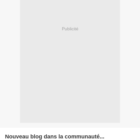
Publicité
Nouveau blog dans la communauté...