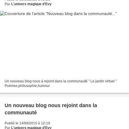
Par
L'univers magique d'Evy
Un nouveau blog nous à rejoint dans la communauté " Le jardin virtuel "
Poèmes,philosophie,humour
Un nouveau blog nous rejoint dans la
communauté
Publié le 14/08/2015 à 12:19
Par
L'univers magique d'Evy