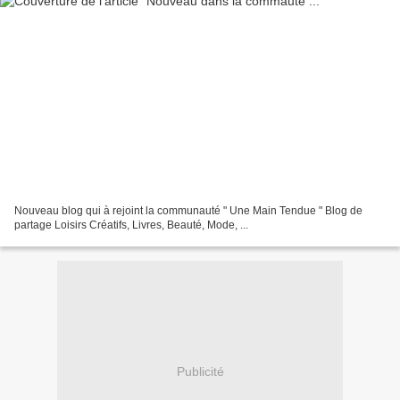
Nouveau blog qui à rejoint la communauté " Une Main Tendue " Blog de
partage Loisirs Créatifs, Livres, Beauté, Mode, ...
Publicité