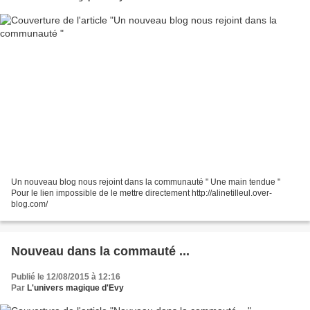
Un nouveau blog nous rejoint dans la communauté " Une main tendue "
Pour le lien impossible de le mettre directement http://alinetilleul.over-
blog.com/
Nouveau dans la commauté ...
Publié le 12/08/2015 à 12:16
Par
L'univers magique d'Evy