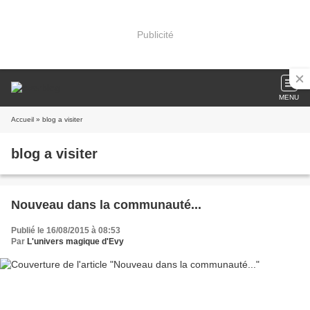
Publicité
MENU
Accueil
» blog a visiter
blog a visiter
Nouveau dans la communauté...
Publié le 16/08/2015 à 08:53
Par
L'univers magique d'Evy