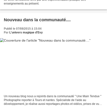
enseignements au présent.
Nouveau dans la communauté....
Publié le 07/08/2015 à 15:04
Par
L'univers magique d'Evy
Un nouveau blog nous a rejoints dans la communauté " Une Main Tendue "
Photographe reporter à Tours et nantes. Spécialiste de l'aide au
développement, je réalise aussi reportages photos et vidéos, prises de vues