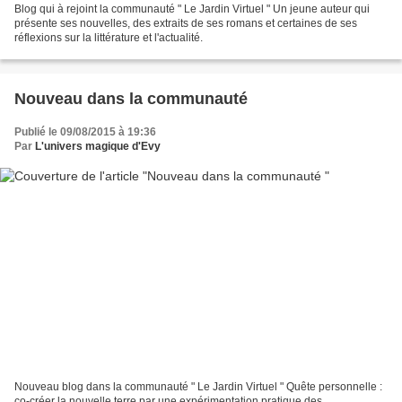
Blog qui à rejoint la communauté " Le Jardin Virtuel " Un jeune auteur qui
présente ses nouvelles, des extraits de ses romans et certaines de ses
réflexions sur la littérature et l'actualité.
Nouveau dans la communauté
Publié le 09/08/2015 à 19:36
Par
L'univers magique d'Evy
Nouveau blog dans la communauté " Le Jardin Virtuel " Quête personnelle :
co-créer la nouvelle terre par une expérimentation pratique des