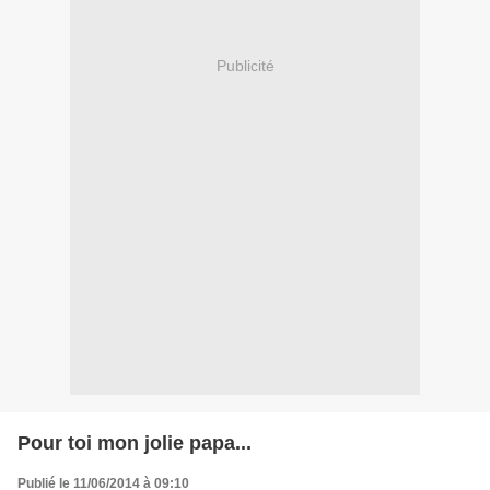
Publicité
Pour toi mon jolie papa...
Publié le 11/06/2014 à 09:10