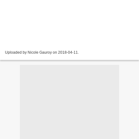
Uploaded by Nicole Gauroy on 2018-04-11.