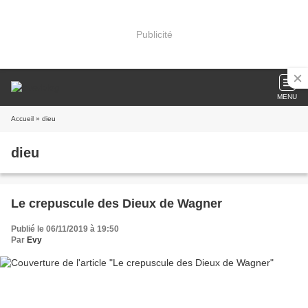
Publicité
MENU
Accueil
» dieu
dieu
Le crepuscule des Dieux de Wagner
Publié le 06/11/2019 à 19:50
Par
Evy