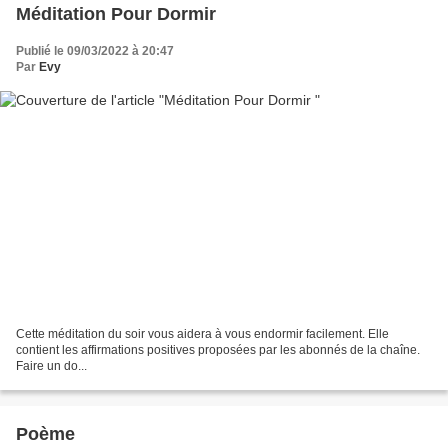
Méditation Pour Dormir
Publié le 09/03/2022 à 20:47
Par
Evy
Cette méditation du soir vous aidera à vous endormir facilement. Elle
contient les affirmations positives proposées par les abonnés de la chaîne.
Faire un do...
Poème