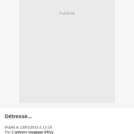
Publicité
Détresse...
Publié le 13/01/2015 à 13:10
Par
L'univers magique d'Evy