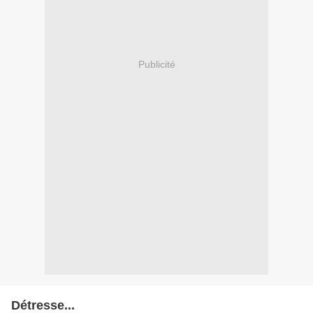
Publicité
Détresse...