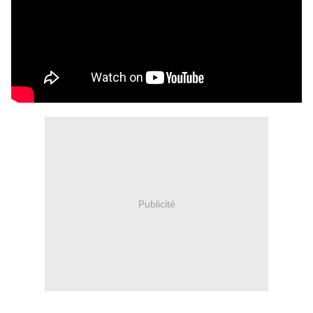
Publicité