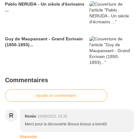
Pablo NERUDA - Un siècle d'écrivains
...
Guy de Maupassant - Grand Ecrivain
(1850-1893)...
Commentaires
Ajouter un commentaire
R
Renée
10/08/2021 16:35
Merci pour la découverte Bisous bisous a bientôt
Répondre