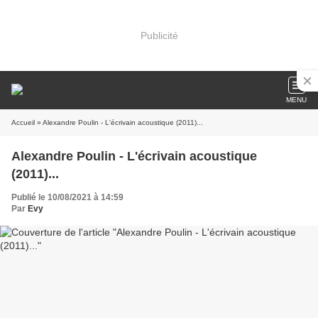
Publicité
MENU
Accueil
» Alexandre Poulin - L'écrivain acoustique (2011)...
Alexandre Poulin - L'écrivain acoustique
(2011)...
Publié le 10/08/2021 à 14:59
Par
Evy