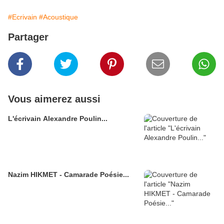
#Ecrivain
#Acoustique
Partager
Vous aimerez aussi
L'écrivain Alexandre Poulin...
Nazim HIKMET - Camarade Poésie...