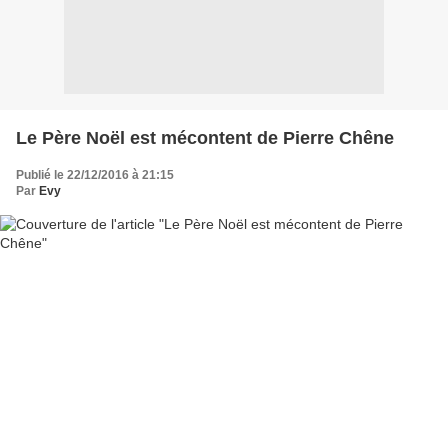
Le Père Noël est mécontent de Pierre Chêne
Publié le 22/12/2016 à 21:15
Par
Evy