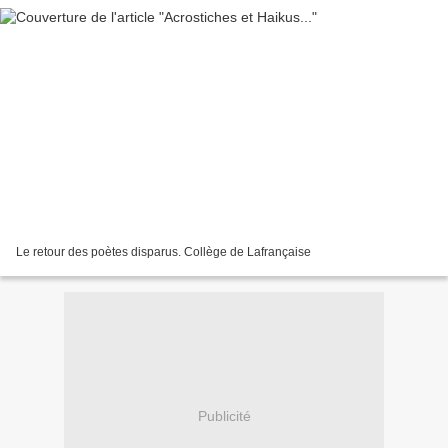
Le retour des poètes disparus. Collège de Lafrançaise
Publicité