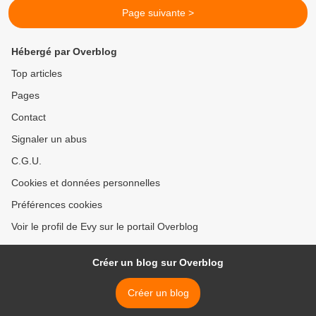
Page suivante >
Hébergé par Overblog
Top articles
Pages
Contact
Signaler un abus
C.G.U.
Cookies et données personnelles
Préférences cookies
Voir le profil de Evy sur le portail Overblog
Créer un blog sur Overblog
Créer un blog