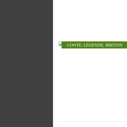
CONTE
,
LEGENDE
,
BRETON