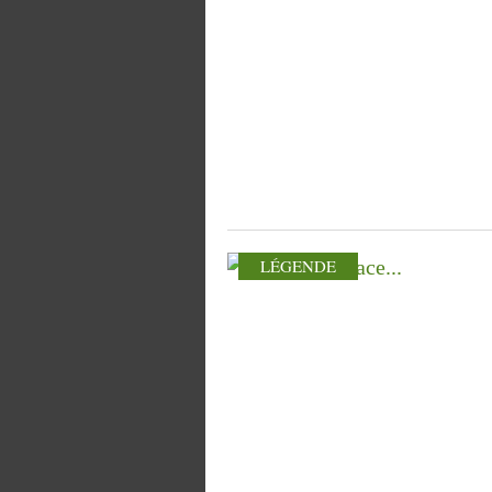
LÉGENDE