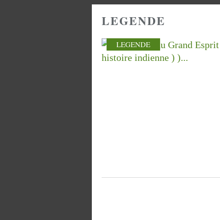
LEGENDE
LEGENDE