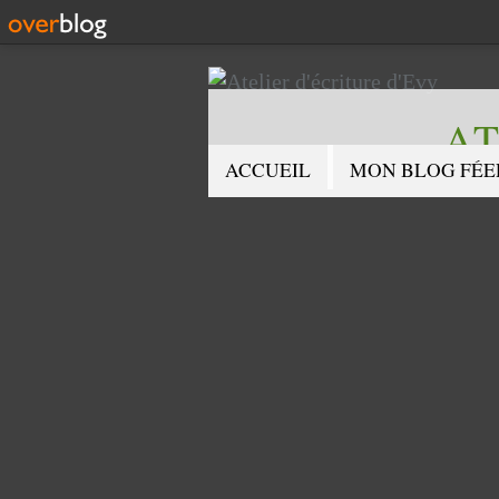
AT
ACCUEIL
MON BLOG FÉE