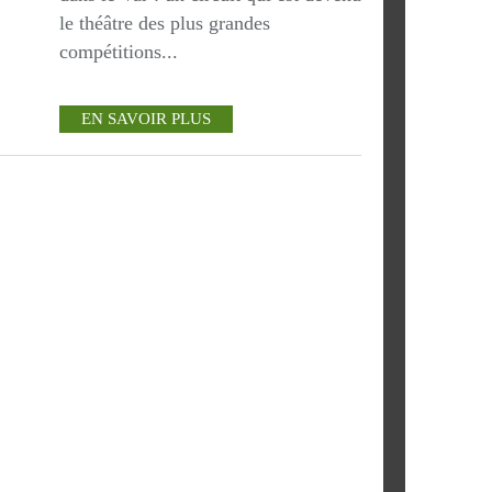
le théâtre des plus grandes
compétitions...
EN SAVOIR PLUS