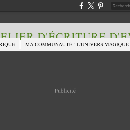
ELIER D'ÉCRITURE D'
RIQUE
MA COMMUNAUTÉ " L'UNIVERS MAGIQUE 
Publicité